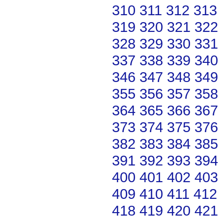
310
311
312
313
319
320
321
322
328
329
330
331
337
338
339
340
346
347
348
349
355
356
357
358
364
365
366
367
373
374
375
376
382
383
384
385
391
392
393
394
400
401
402
403
409
410
411
412
418
419
420
421