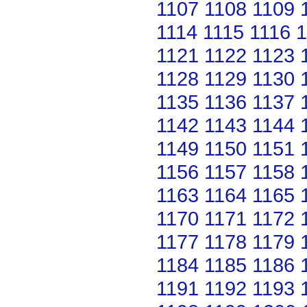
1107
1108
1109
1114
1115
1116
1
1121
1122
1123
1128
1129
1130
1135
1136
1137
1142
1143
1144
1149
1150
1151
1156
1157
1158
1163
1164
1165
1170
1171
1172
1177
1178
1179
1184
1185
1186
1191
1192
1193