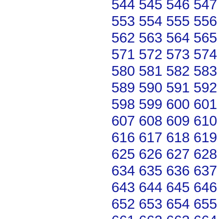
544
545
546
547
553
554
555
556
562
563
564
565
571
572
573
574
580
581
582
583
589
590
591
592
598
599
600
601
607
608
609
610
616
617
618
619
625
626
627
628
634
635
636
637
643
644
645
646
652
653
654
655