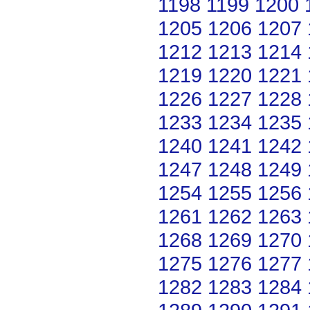
1198
1199
1200
1205
1206
1207
1212
1213
1214
1219
1220
1221
1226
1227
1228
1233
1234
1235
1240
1241
1242
1247
1248
1249
1254
1255
1256
1261
1262
1263
1268
1269
1270
1275
1276
1277
1282
1283
1284