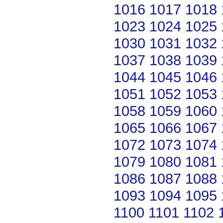
1016
1017
1018
1023
1024
1025
1030
1031
1032
1037
1038
1039
1044
1045
1046
1051
1052
1053
1058
1059
1060
1065
1066
1067
1072
1073
1074
1079
1080
1081
1086
1087
1088
1093
1094
1095
1100
1101
1102