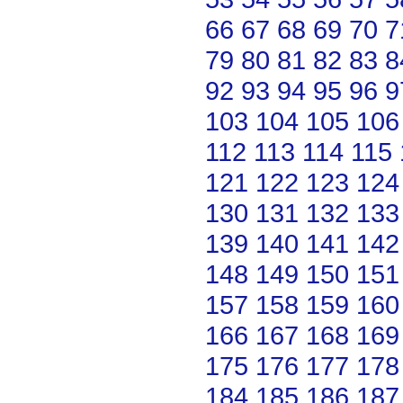
66
67
68
69
70
7
79
80
81
82
83
8
92
93
94
95
96
9
103
104
105
106
112
113
114
115
121
122
123
124
130
131
132
133
139
140
141
142
148
149
150
151
157
158
159
160
166
167
168
169
175
176
177
178
184
185
186
187