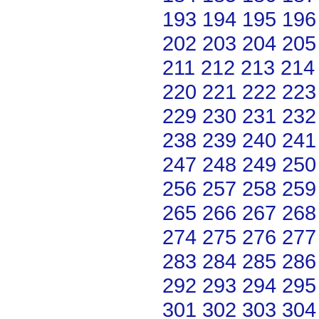
193
194
195
196
202
203
204
205
211
212
213
214
220
221
222
223
229
230
231
232
238
239
240
241
247
248
249
250
256
257
258
259
265
266
267
268
274
275
276
277
283
284
285
286
292
293
294
295
301
302
303
304