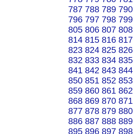
787
788
789
790
796
797
798
799
805
806
807
808
814
815
816
817
823
824
825
826
832
833
834
835
841
842
843
844
850
851
852
853
859
860
861
862
868
869
870
871
877
878
879
880
886
887
888
889
895
896
897
898