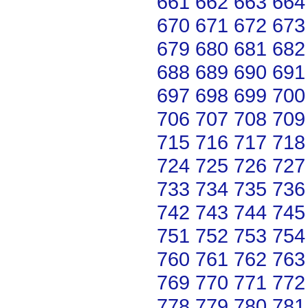
661
662
663
664
670
671
672
673
679
680
681
682
688
689
690
691
697
698
699
700
706
707
708
709
715
716
717
718
724
725
726
727
733
734
735
736
742
743
744
745
751
752
753
754
760
761
762
763
769
770
771
772
778
779
780
781