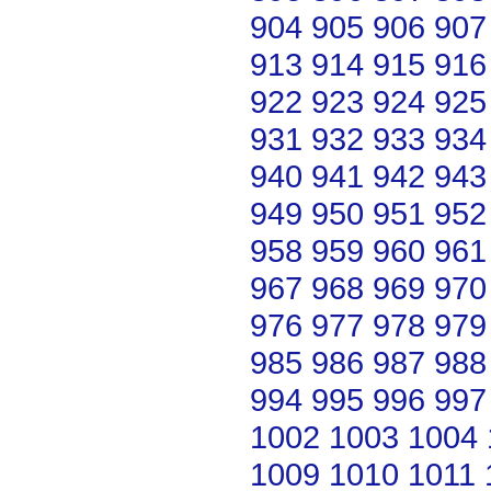
904
905
906
907
913
914
915
916
922
923
924
925
931
932
933
934
940
941
942
943
949
950
951
952
958
959
960
961
967
968
969
970
976
977
978
979
985
986
987
988
994
995
996
997
1002
1003
1004
1009
1010
1011