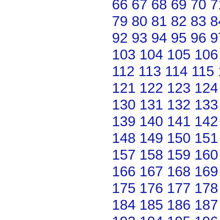
66
67
68
69
70
7
79
80
81
82
83
8
92
93
94
95
96
9
103
104
105
106
112
113
114
115
121
122
123
124
130
131
132
133
139
140
141
142
148
149
150
151
157
158
159
160
166
167
168
169
175
176
177
178
184
185
186
187