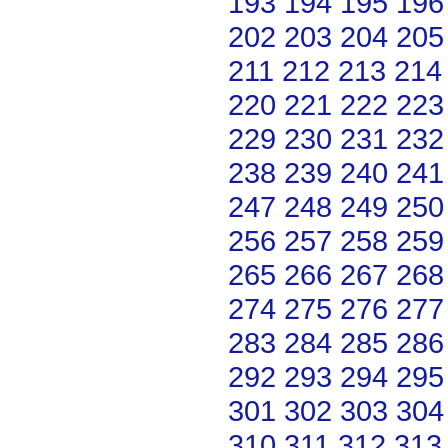
193
194
195
196
202
203
204
205
211
212
213
214
220
221
222
223
229
230
231
232
238
239
240
241
247
248
249
250
256
257
258
259
265
266
267
268
274
275
276
277
283
284
285
286
292
293
294
295
301
302
303
304
310
311
312
313