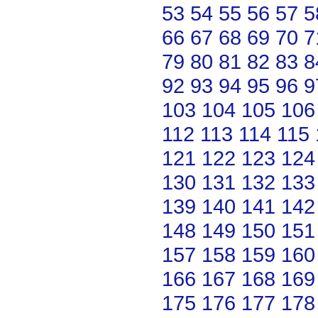
53
54
55
56
57
5
66
67
68
69
70
7
79
80
81
82
83
8
92
93
94
95
96
9
103
104
105
106
112
113
114
115
121
122
123
124
130
131
132
133
139
140
141
142
148
149
150
151
157
158
159
160
166
167
168
169
175
176
177
178