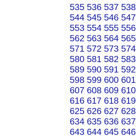
535
536
537
538
544
545
546
547
553
554
555
556
562
563
564
565
571
572
573
574
580
581
582
583
589
590
591
592
598
599
600
601
607
608
609
610
616
617
618
619
625
626
627
628
634
635
636
637
643
644
645
646