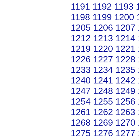
1191
1192
1193
1198
1199
1200
1205
1206
1207
1212
1213
1214
1219
1220
1221
1226
1227
1228
1233
1234
1235
1240
1241
1242
1247
1248
1249
1254
1255
1256
1261
1262
1263
1268
1269
1270
1275
1276
1277