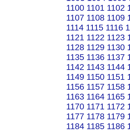
1100
1101
1102
1107
1108
1109
1114
1115
1116
1
1121
1122
1123
1128
1129
1130
1135
1136
1137
1142
1143
1144
1149
1150
1151
1156
1157
1158
1163
1164
1165
1170
1171
1172
1177
1178
1179
1184
1185
1186