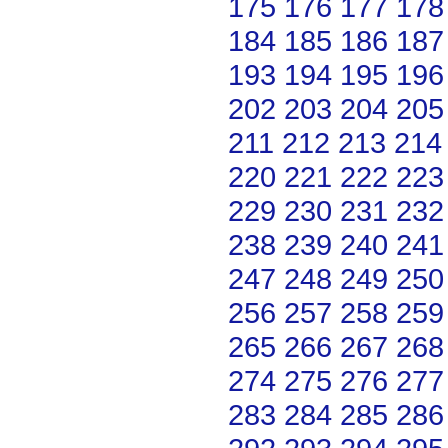
175
176
177
178
184
185
186
187
193
194
195
196
202
203
204
205
211
212
213
214
220
221
222
223
229
230
231
232
238
239
240
241
247
248
249
250
256
257
258
259
265
266
267
268
274
275
276
277
283
284
285
286