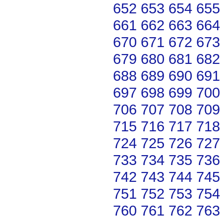
652
653
654
655
661
662
663
664
670
671
672
673
679
680
681
682
688
689
690
691
697
698
699
700
706
707
708
709
715
716
717
718
724
725
726
727
733
734
735
736
742
743
744
745
751
752
753
754
760
761
762
763