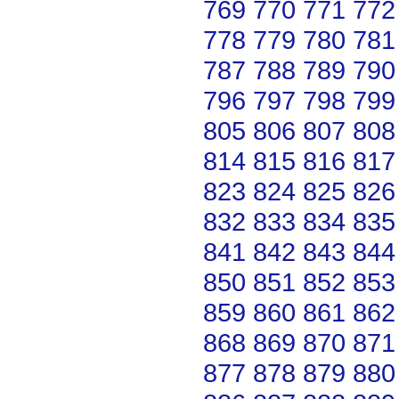
769
770
771
772
778
779
780
781
787
788
789
790
796
797
798
799
805
806
807
808
814
815
816
817
823
824
825
826
832
833
834
835
841
842
843
844
850
851
852
853
859
860
861
862
868
869
870
871
877
878
879
880