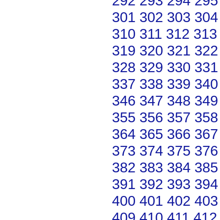
292
293
294
295
301
302
303
304
310
311
312
313
319
320
321
322
328
329
330
331
337
338
339
340
346
347
348
349
355
356
357
358
364
365
366
367
373
374
375
376
382
383
384
385
391
392
393
394
400
401
402
403
409
410
411
412