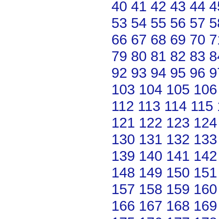
40
41
42
43
44
4
53
54
55
56
57
5
66
67
68
69
70
7
79
80
81
82
83
8
92
93
94
95
96
9
103
104
105
106
112
113
114
115
121
122
123
124
130
131
132
133
139
140
141
142
148
149
150
151
157
158
159
160
166
167
168
169