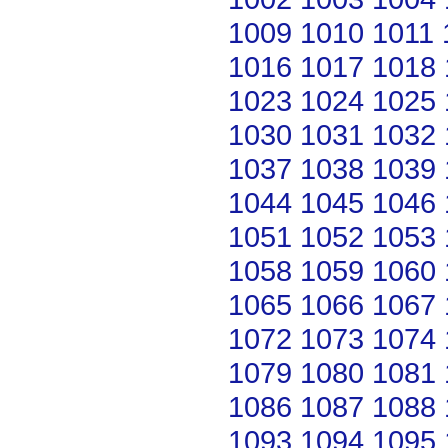
1009
1010
1011
1016
1017
1018
1023
1024
1025
1030
1031
1032
1037
1038
1039
1044
1045
1046
1051
1052
1053
1058
1059
1060
1065
1066
1067
1072
1073
1074
1079
1080
1081
1086
1087
1088
1093
1094
1095