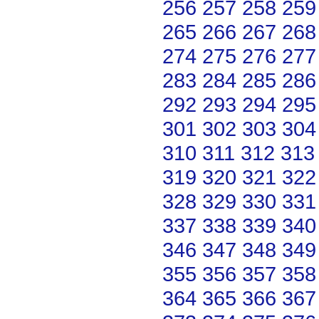
256
257
258
259
265
266
267
268
274
275
276
277
283
284
285
286
292
293
294
295
301
302
303
304
310
311
312
313
319
320
321
322
328
329
330
331
337
338
339
340
346
347
348
349
355
356
357
358
364
365
366
367