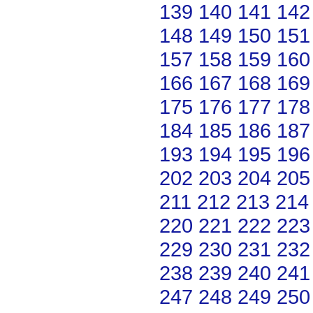
139
140
141
142
148
149
150
151
157
158
159
160
166
167
168
169
175
176
177
178
184
185
186
187
193
194
195
196
202
203
204
205
211
212
213
214
220
221
222
223
229
230
231
232
238
239
240
241
247
248
249
250