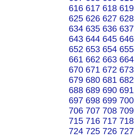
616
617
618
619
625
626
627
628
634
635
636
637
643
644
645
646
652
653
654
655
661
662
663
664
670
671
672
673
679
680
681
682
688
689
690
691
697
698
699
700
706
707
708
709
715
716
717
718
724
725
726
727