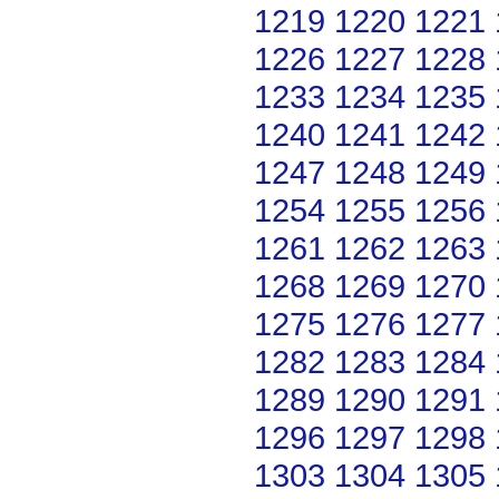
1219
1220
1221
1226
1227
1228
1233
1234
1235
1240
1241
1242
1247
1248
1249
1254
1255
1256
1261
1262
1263
1268
1269
1270
1275
1276
1277
1282
1283
1284
1289
1290
1291
1296
1297
1298
1303
1304
1305