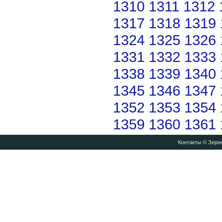
1310
1311
1312
1317
1318
1319
1324
1325
1326
1331
1332
1333
1338
1339
1340
1345
1346
1347
1352
1353
1354
1359
1360
1361
Контакты
© Зерно