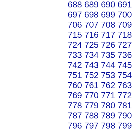
688
689
690
691
697
698
699
700
706
707
708
709
715
716
717
718
724
725
726
727
733
734
735
736
742
743
744
745
751
752
753
754
760
761
762
763
769
770
771
772
778
779
780
781
787
788
789
790
796
797
798
799