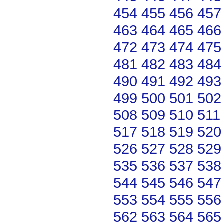
454
455
456
457
463
464
465
466
472
473
474
475
481
482
483
484
490
491
492
493
499
500
501
502
508
509
510
511
517
518
519
520
526
527
528
529
535
536
537
538
544
545
546
547
553
554
555
556
562
563
564
565