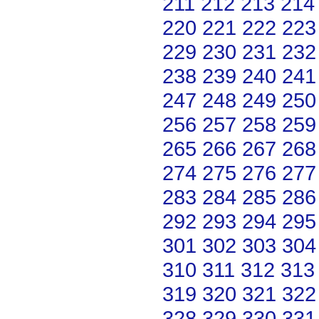
211
212
213
214
220
221
222
223
229
230
231
232
238
239
240
241
247
248
249
250
256
257
258
259
265
266
267
268
274
275
276
277
283
284
285
286
292
293
294
295
301
302
303
304
310
311
312
313
319
320
321
322
328
329
330
331