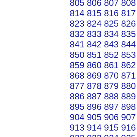
805
806
807
808
814
815
816
817
823
824
825
826
832
833
834
835
841
842
843
844
850
851
852
853
859
860
861
862
868
869
870
871
877
878
879
880
886
887
888
889
895
896
897
898
904
905
906
907
913
914
915
916