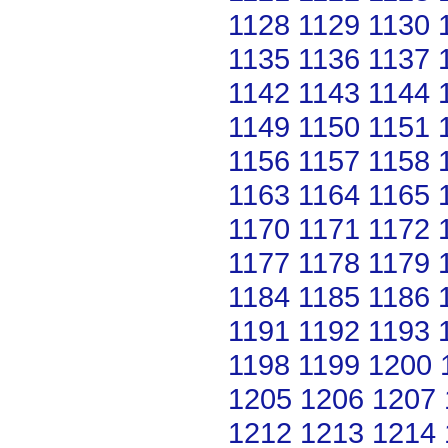
1128
1129
1130
1135
1136
1137
1142
1143
1144
1149
1150
1151
1156
1157
1158
1163
1164
1165
1170
1171
1172
1177
1178
1179
1184
1185
1186
1191
1192
1193
1198
1199
1200
1205
1206
1207
1212
1213
1214