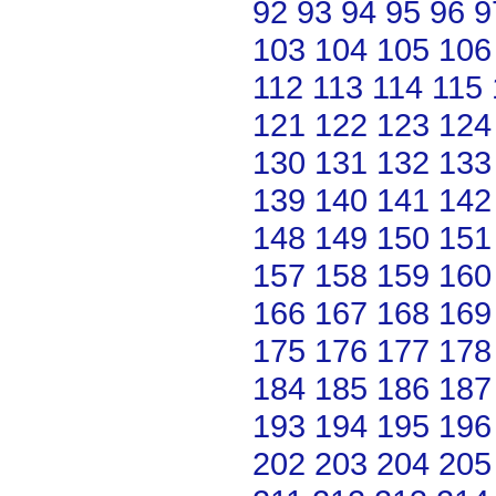
92
93
94
95
96
9
103
104
105
106
112
113
114
115
121
122
123
124
130
131
132
133
139
140
141
142
148
149
150
151
157
158
159
160
166
167
168
169
175
176
177
178
184
185
186
187
193
194
195
196
202
203
204
205