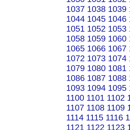
1037
1038
1039
1044
1045
1046
1051
1052
1053
1058
1059
1060
1065
1066
1067
1072
1073
1074
1079
1080
1081
1086
1087
1088
1093
1094
1095
1100
1101
1102
1107
1108
1109
1114
1115
1116
1
1121
1122
1123