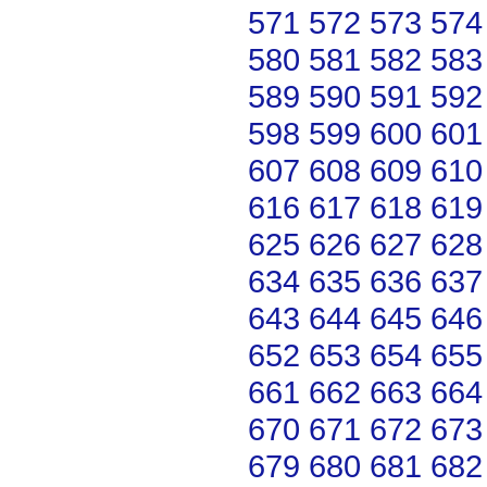
571
572
573
574
580
581
582
583
589
590
591
592
598
599
600
601
607
608
609
610
616
617
618
619
625
626
627
628
634
635
636
637
643
644
645
646
652
653
654
655
661
662
663
664
670
671
672
673
679
680
681
682