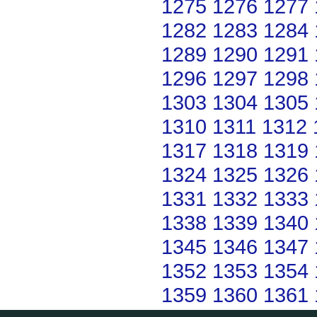
1275
1276
1277
1282
1283
1284
1289
1290
1291
1296
1297
1298
1303
1304
1305
1310
1311
1312
1317
1318
1319
1324
1325
1326
1331
1332
1333
1338
1339
1340
1345
1346
1347
1352
1353
1354
1359
1360
1361