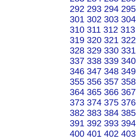
292
293
294
295
301
302
303
304
310
311
312
313
319
320
321
322
328
329
330
331
337
338
339
340
346
347
348
349
355
356
357
358
364
365
366
367
373
374
375
376
382
383
384
385
391
392
393
394
400
401
402
403