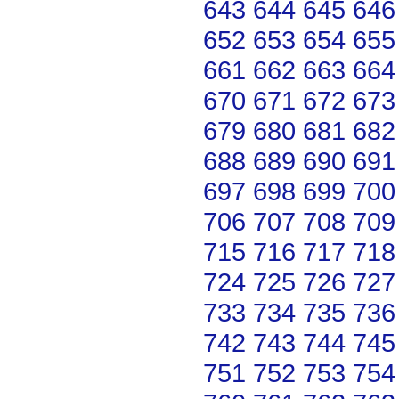
643
644
645
646
652
653
654
655
661
662
663
664
670
671
672
673
679
680
681
682
688
689
690
691
697
698
699
700
706
707
708
709
715
716
717
718
724
725
726
727
733
734
735
736
742
743
744
745
751
752
753
754