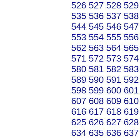
526
527
528
529
535
536
537
538
544
545
546
547
553
554
555
556
562
563
564
565
571
572
573
574
580
581
582
583
589
590
591
592
598
599
600
601
607
608
609
610
616
617
618
619
625
626
627
628
634
635
636
637