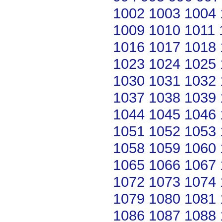
1002
1003
1004
1009
1010
1011
1016
1017
1018
1023
1024
1025
1030
1031
1032
1037
1038
1039
1044
1045
1046
1051
1052
1053
1058
1059
1060
1065
1066
1067
1072
1073
1074
1079
1080
1081
1086
1087
1088