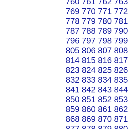
760
761
762
763
769
770
771
772
778
779
780
781
787
788
789
790
796
797
798
799
805
806
807
808
814
815
816
817
823
824
825
826
832
833
834
835
841
842
843
844
850
851
852
853
859
860
861
862
868
869
870
871
877
878
879
880