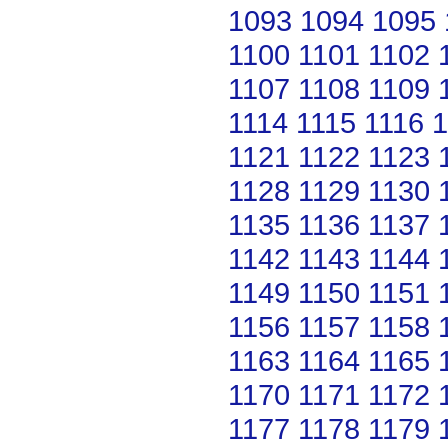
1093
1094
1095
1100
1101
1102
1107
1108
1109
1114
1115
1116
1
1121
1122
1123
1128
1129
1130
1135
1136
1137
1142
1143
1144
1149
1150
1151
1156
1157
1158
1163
1164
1165
1170
1171
1172
1177
1178
1179