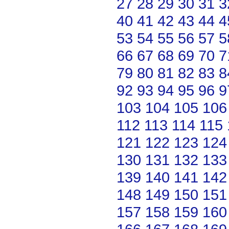
27
28
29
30
31
3
40
41
42
43
44
4
53
54
55
56
57
5
66
67
68
69
70
7
79
80
81
82
83
8
92
93
94
95
96
9
103
104
105
106
112
113
114
115
121
122
123
124
130
131
132
133
139
140
141
142
148
149
150
151
157
158
159
160