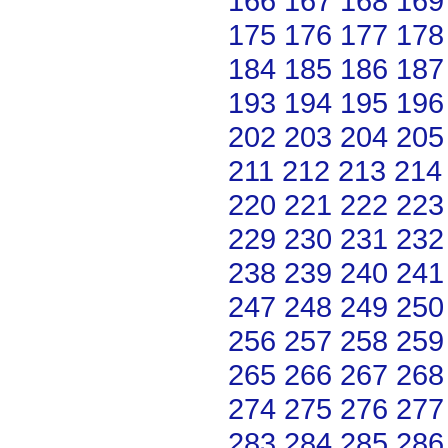
166
167
168
169
175
176
177
178
184
185
186
187
193
194
195
196
202
203
204
205
211
212
213
214
220
221
222
223
229
230
231
232
238
239
240
241
247
248
249
250
256
257
258
259
265
266
267
268
274
275
276
277
283
284
285
286