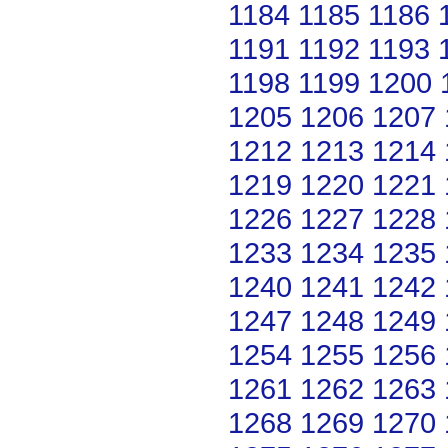
1184
1185
1186
1191
1192
1193
1198
1199
1200
1205
1206
1207
1212
1213
1214
1219
1220
1221
1226
1227
1228
1233
1234
1235
1240
1241
1242
1247
1248
1249
1254
1255
1256
1261
1262
1263
1268
1269
1270