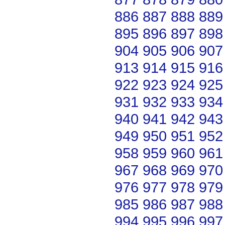
886
887
888
889
895
896
897
898
904
905
906
907
913
914
915
916
922
923
924
925
931
932
933
934
940
941
942
943
949
950
951
952
958
959
960
961
967
968
969
970
976
977
978
979
985
986
987
988
994
995
996
997