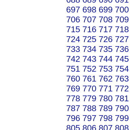
697
698
699
700
706
707
708
709
715
716
717
718
724
725
726
727
733
734
735
736
742
743
744
745
751
752
753
754
760
761
762
763
769
770
771
772
778
779
780
781
787
788
789
790
796
797
798
799
805
806
807
808