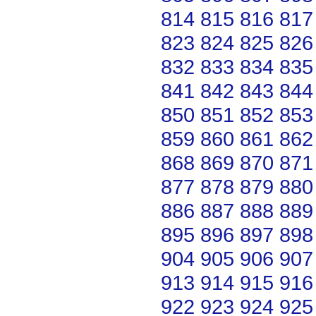
814
815
816
817
823
824
825
826
832
833
834
835
841
842
843
844
850
851
852
853
859
860
861
862
868
869
870
871
877
878
879
880
886
887
888
889
895
896
897
898
904
905
906
907
913
914
915
916
922
923
924
925