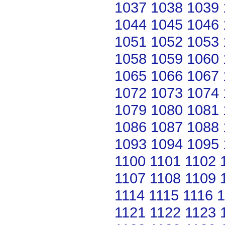
1037
1038
1039
1044
1045
1046
1051
1052
1053
1058
1059
1060
1065
1066
1067
1072
1073
1074
1079
1080
1081
1086
1087
1088
1093
1094
1095
1100
1101
1102
1107
1108
1109
1114
1115
1116
1
1121
1122
1123