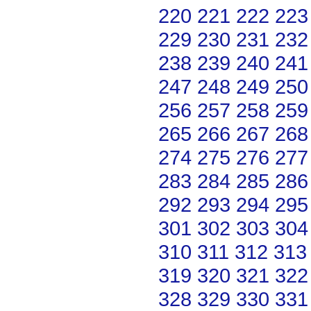
220
221
222
223
229
230
231
232
238
239
240
241
247
248
249
250
256
257
258
259
265
266
267
268
274
275
276
277
283
284
285
286
292
293
294
295
301
302
303
304
310
311
312
313
319
320
321
322
328
329
330
331