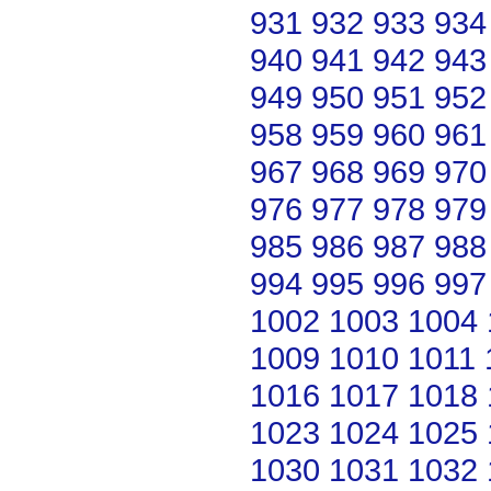
931
932
933
934
940
941
942
943
949
950
951
952
958
959
960
961
967
968
969
970
976
977
978
979
985
986
987
988
994
995
996
997
1002
1003
1004
1009
1010
1011
1016
1017
1018
1023
1024
1025
1030
1031
1032