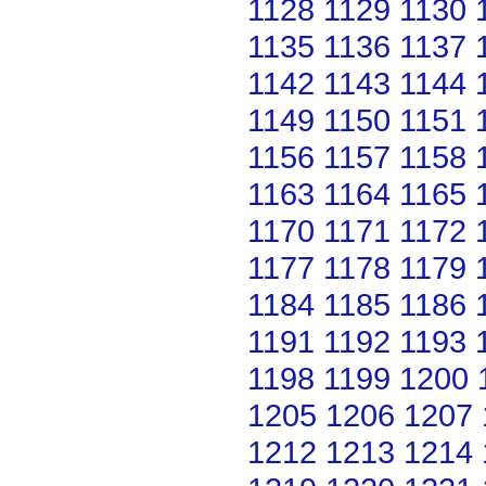
1128
1129
1130
1135
1136
1137
1142
1143
1144
1149
1150
1151
1156
1157
1158
1163
1164
1165
1170
1171
1172
1177
1178
1179
1184
1185
1186
1191
1192
1193
1198
1199
1200
1205
1206
1207
1212
1213
1214