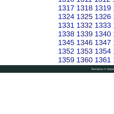
1317
1318
1319
1324
1325
1326
1331
1332
1333
1338
1339
1340
1345
1346
1347
1352
1353
1354
1359
1360
1361
Контакты
© Зерно