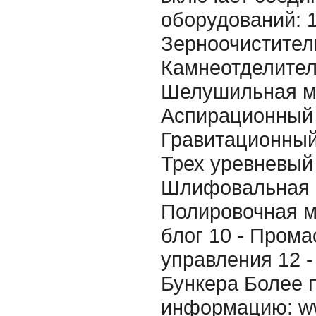
оборудований: 1
Зерноочистител
Камнеотделител
Шелушильная м
Аспирационный 
Гравитационный
Трех уревневый 
Шлифовальная 
Полировочная м
блог 10 - Прома
управления 12 - 
Бункера Более 
информацию: ww