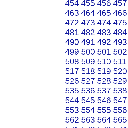
454
455
456
457
463
464
465
466
472
473
474
475
481
482
483
484
490
491
492
493
499
500
501
502
508
509
510
511
517
518
519
520
526
527
528
529
535
536
537
538
544
545
546
547
553
554
555
556
562
563
564
565