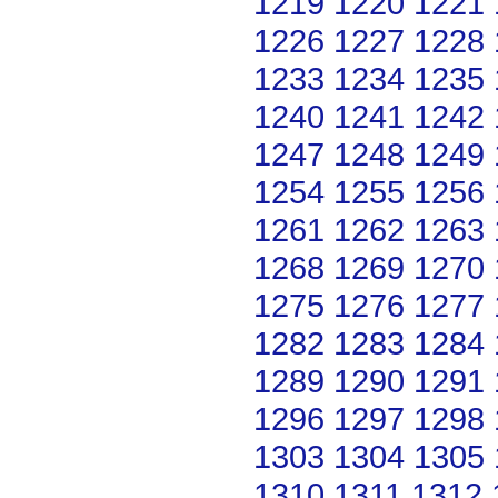
1219
1220
1221
1226
1227
1228
1233
1234
1235
1240
1241
1242
1247
1248
1249
1254
1255
1256
1261
1262
1263
1268
1269
1270
1275
1276
1277
1282
1283
1284
1289
1290
1291
1296
1297
1298
1303
1304
1305
1310
1311
1312