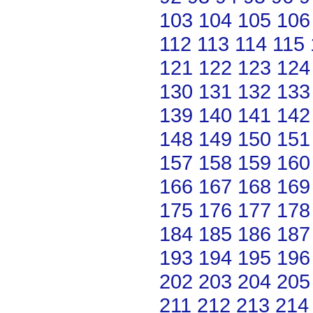
103
104
105
106
112
113
114
115
121
122
123
124
130
131
132
133
139
140
141
142
148
149
150
151
157
158
159
160
166
167
168
169
175
176
177
178
184
185
186
187
193
194
195
196
202
203
204
205
211
212
213
214