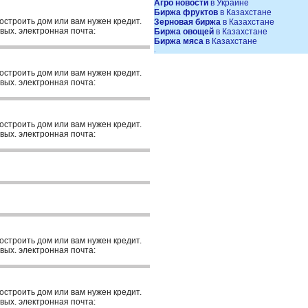
Агро новости
в Украине
Биржа фруктов
в Казахстане
построить дом или вам нужен кредит.
Зерновая биржа
в Казахстане
вых. электронная почта:
Биржа овощей
в Казахстане
Биржа мяса
в Казахстане
.
построить дом или вам нужен кредит.
вых. электронная почта:
построить дом или вам нужен кредит.
вых. электронная почта:
построить дом или вам нужен кредит.
вых. электронная почта:
построить дом или вам нужен кредит.
вых. электронная почта: