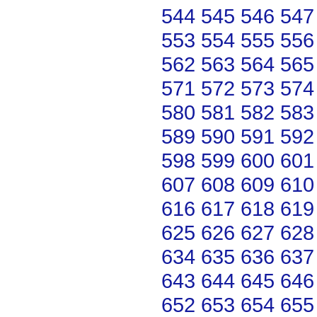
544
545
546
547
553
554
555
556
562
563
564
565
571
572
573
574
580
581
582
583
589
590
591
592
598
599
600
601
607
608
609
610
616
617
618
619
625
626
627
628
634
635
636
637
643
644
645
646
652
653
654
655