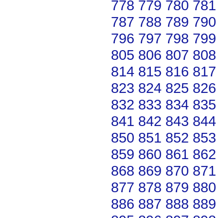
778
779
780
781
787
788
789
790
796
797
798
799
805
806
807
808
814
815
816
817
823
824
825
826
832
833
834
835
841
842
843
844
850
851
852
853
859
860
861
862
868
869
870
871
877
878
879
880
886
887
888
889