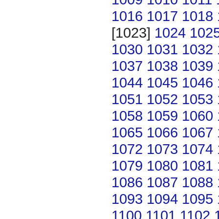
1016
1017
1018
[1023]
1024
102
1030
1031
1032
1037
1038
1039
1044
1045
1046
1051
1052
1053
1058
1059
1060
1065
1066
1067
1072
1073
1074
1079
1080
1081
1086
1087
1088
1093
1094
1095
1100
1101
1102