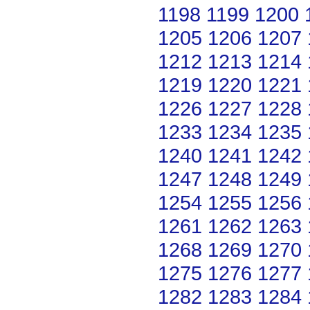
1198
1199
1200
1205
1206
1207
1212
1213
1214
1219
1220
1221
1226
1227
1228
1233
1234
1235
1240
1241
1242
1247
1248
1249
1254
1255
1256
1261
1262
1263
1268
1269
1270
1275
1276
1277
1282
1283
1284