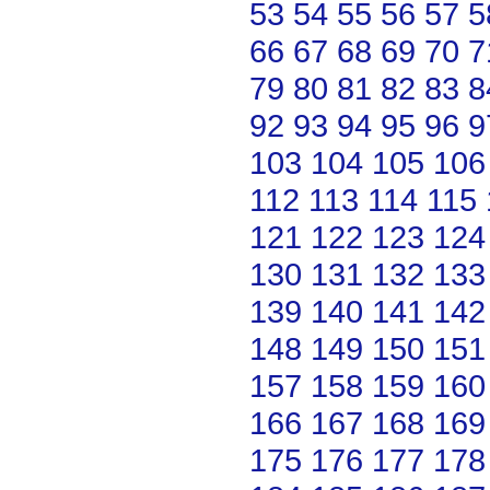
53
54
55
56
57
5
66
67
68
69
70
7
79
80
81
82
83
8
92
93
94
95
96
9
103
104
105
106
112
113
114
115
121
122
123
124
130
131
132
133
139
140
141
142
148
149
150
151
157
158
159
160
166
167
168
169
175
176
177
178