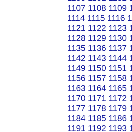
1107
1108
1109
1114
1115
1116
1
1121
1122
1123
1128
1129
1130
1135
1136
1137
1142
1143
1144
1149
1150
1151
1156
1157
1158
1163
1164
1165
1170
1171
1172
1177
1178
1179
1184
1185
1186
1191
1192
1193