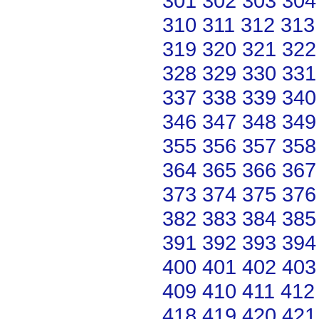
301
302
303
304
310
311
312
313
319
320
321
322
328
329
330
331
337
338
339
340
346
347
348
349
355
356
357
358
364
365
366
367
373
374
375
376
382
383
384
385
391
392
393
394
400
401
402
403
409
410
411
412
418
419
420
421