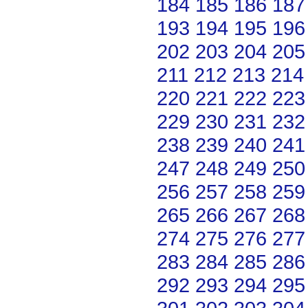
184
185
186
187
193
194
195
196
202
203
204
205
211
212
213
214
220
221
222
223
229
230
231
232
238
239
240
241
247
248
249
250
256
257
258
259
265
266
267
268
274
275
276
277
283
284
285
286
292
293
294
295