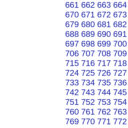
661
662
663
664
670
671
672
673
679
680
681
682
688
689
690
691
697
698
699
700
706
707
708
709
715
716
717
718
724
725
726
727
733
734
735
736
742
743
744
745
751
752
753
754
760
761
762
763
769
770
771
772