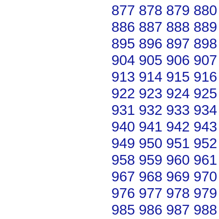
877
878
879
880
886
887
888
889
895
896
897
898
904
905
906
907
913
914
915
916
922
923
924
925
931
932
933
934
940
941
942
943
949
950
951
952
958
959
960
961
967
968
969
970
976
977
978
979
985
986
987
988