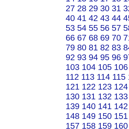
27
28
29
30
31
3
40
41
42
43
44
4
53
54
55
56
57
5
66
67
68
69
70
7
79
80
81
82
83
8
92
93
94
95
96
9
103
104
105
106
112
113
114
115
121
122
123
124
130
131
132
133
139
140
141
142
148
149
150
151
157
158
159
160