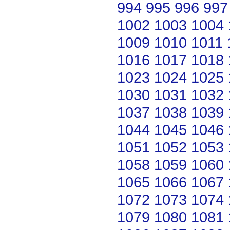
994
995
996
997
1002
1003
1004
1009
1010
1011
1016
1017
1018
1023
1024
1025
1030
1031
1032
1037
1038
1039
1044
1045
1046
1051
1052
1053
1058
1059
1060
1065
1066
1067
1072
1073
1074
1079
1080
1081