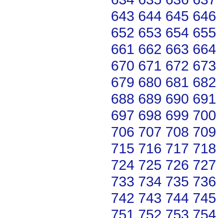
643
644
645
646
652
653
654
655
661
662
663
664
670
671
672
673
679
680
681
682
688
689
690
691
697
698
699
700
706
707
708
709
715
716
717
718
724
725
726
727
733
734
735
736
742
743
744
745
751
752
753
754