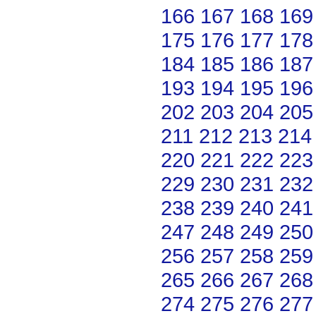
166
167
168
169
175
176
177
178
184
185
186
187
193
194
195
196
202
203
204
205
211
212
213
214
220
221
222
223
229
230
231
232
238
239
240
241
247
248
249
250
256
257
258
259
265
266
267
268
274
275
276
277