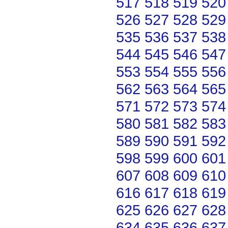
517
518
519
520
526
527
528
529
535
536
537
538
544
545
546
547
553
554
555
556
562
563
564
565
571
572
573
574
580
581
582
583
589
590
591
592
598
599
600
601
607
608
609
610
616
617
618
619
625
626
627
628
634
635
636
637