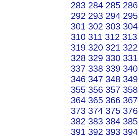
283
284
285
286
292
293
294
295
301
302
303
304
310
311
312
313
319
320
321
322
328
329
330
331
337
338
339
340
346
347
348
349
355
356
357
358
364
365
366
367
373
374
375
376
382
383
384
385
391
392
393
394