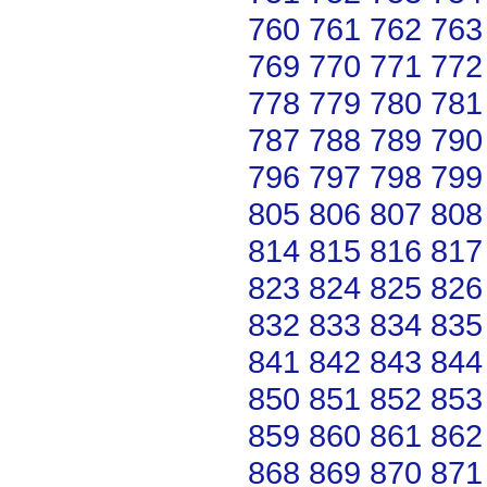
760
761
762
763
769
770
771
772
778
779
780
781
787
788
789
790
796
797
798
799
805
806
807
808
814
815
816
817
823
824
825
826
832
833
834
835
841
842
843
844
850
851
852
853
859
860
861
862
868
869
870
871