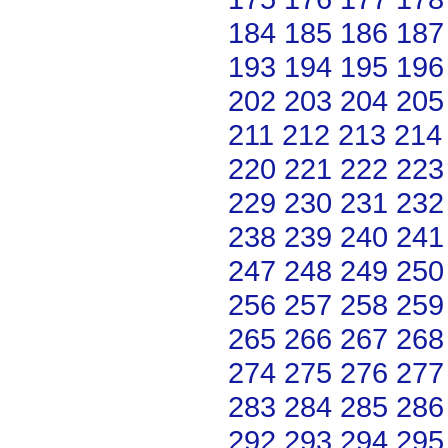
184
185
186
187
193
194
195
196
202
203
204
205
211
212
213
214
220
221
222
223
229
230
231
232
238
239
240
241
247
248
249
250
256
257
258
259
265
266
267
268
274
275
276
277
283
284
285
286
292
293
294
295