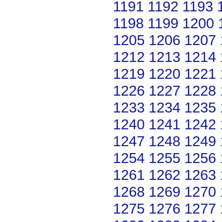
1191
1192
1193
1198
1199
1200
1205
1206
1207
1212
1213
1214
1219
1220
1221
1226
1227
1228
1233
1234
1235
1240
1241
1242
1247
1248
1249
1254
1255
1256
1261
1262
1263
1268
1269
1270
1275
1276
1277