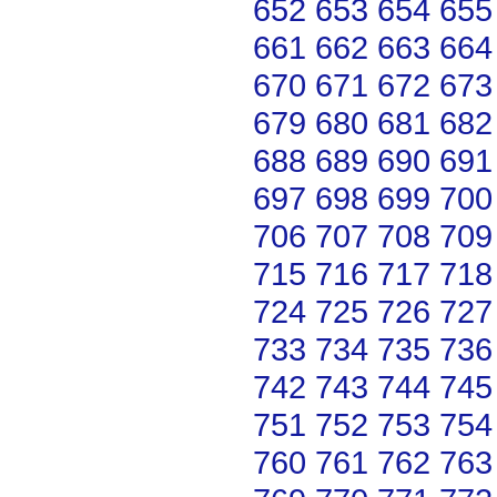
652
653
654
655
661
662
663
664
670
671
672
673
679
680
681
682
688
689
690
691
697
698
699
700
706
707
708
709
715
716
717
718
724
725
726
727
733
734
735
736
742
743
744
745
751
752
753
754
760
761
762
763