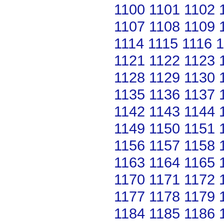
1100
1101
1102
1107
1108
1109
1114
1115
1116
1
1121
1122
1123
1128
1129
1130
1135
1136
1137
1142
1143
1144
1149
1150
1151
1156
1157
1158
1163
1164
1165
1170
1171
1172
1177
1178
1179
1184
1185
1186