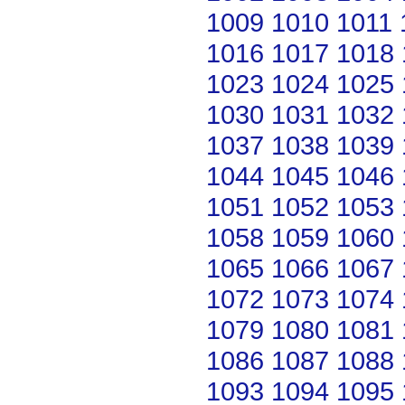
1009
1010
1011
1016
1017
1018
1023
1024
1025
1030
1031
1032
1037
1038
1039
1044
1045
1046
1051
1052
1053
1058
1059
1060
1065
1066
1067
1072
1073
1074
1079
1080
1081
1086
1087
1088
1093
1094
1095