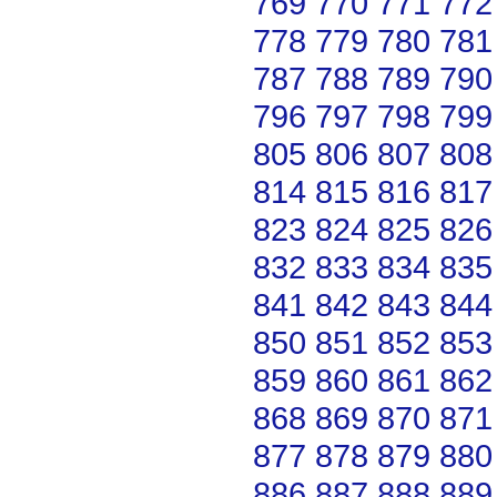
769
770
771
772
778
779
780
781
787
788
789
790
796
797
798
799
805
806
807
808
814
815
816
817
823
824
825
826
832
833
834
835
841
842
843
844
850
851
852
853
859
860
861
862
868
869
870
871
877
878
879
880
886
887
888
889