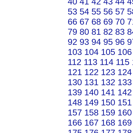
40
41
42
43
44
4
53
54
55
56
57
5
66
67
68
69
70
7
79
80
81
82
83
8
92
93
94
95
96
9
103
104
105
106
112
113
114
115
121
122
123
124
130
131
132
133
139
140
141
142
148
149
150
151
157
158
159
160
166
167
168
169
175
176
177
178