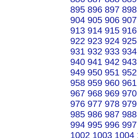
895
896
897
898
904
905
906
907
913
914
915
916
922
923
924
925
931
932
933
934
940
941
942
943
949
950
951
952
958
959
960
961
967
968
969
970
976
977
978
979
985
986
987
988
994
995
996
997
1002
1003
1004