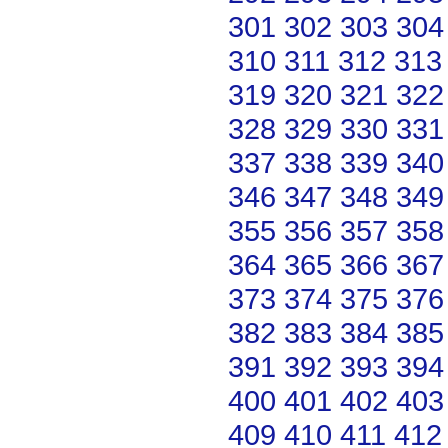
301
302
303
304
310
311
312
313
319
320
321
322
328
329
330
331
337
338
339
340
346
347
348
349
355
356
357
358
364
365
366
367
373
374
375
376
382
383
384
385
391
392
393
394
400
401
402
403
409
410
411
412