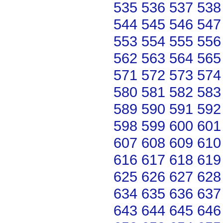
535
536
537
538
544
545
546
547
553
554
555
556
562
563
564
565
571
572
573
574
580
581
582
583
589
590
591
592
598
599
600
601
607
608
609
610
616
617
618
619
625
626
627
628
634
635
636
637
643
644
645
646