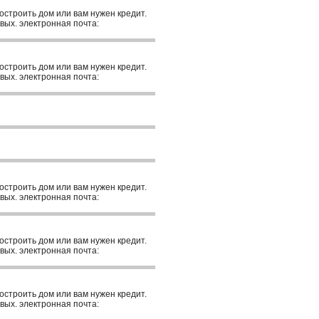
построить дом или вам нужен кредит.
вых. электронная почта:
построить дом или вам нужен кредит.
вых. электронная почта:
построить дом или вам нужен кредит.
вых. электронная почта:
построить дом или вам нужен кредит.
вых. электронная почта:
построить дом или вам нужен кредит.
вых. электронная почта: