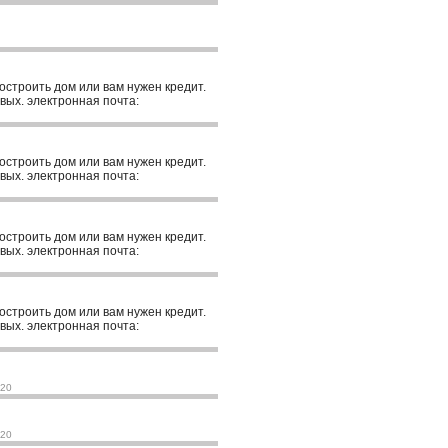
построить дом или вам нужен кредит.
вых. электронная почта:
построить дом или вам нужен кредит.
вых. электронная почта:
построить дом или вам нужен кредит.
вых. электронная почта:
построить дом или вам нужен кредит.
вых. электронная почта:
020
020