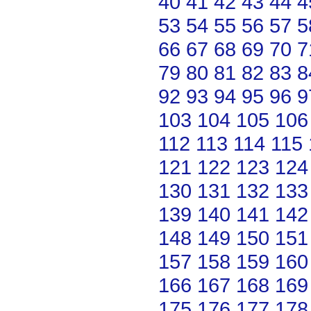
40
41
42
43
44
4
53
54
55
56
57
5
66
67
68
69
70
7
79
80
81
82
83
8
92
93
94
95
96
9
103
104
105
106
112
113
114
115
121
122
123
124
130
131
132
133
139
140
141
142
148
149
150
151
157
158
159
160
166
167
168
169
175
176
177
178