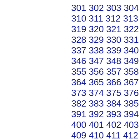
301
302
303
304
310
311
312
313
319
320
321
322
328
329
330
331
337
338
339
340
346
347
348
349
355
356
357
358
364
365
366
367
373
374
375
376
382
383
384
385
391
392
393
394
400
401
402
403
409
410
411
412