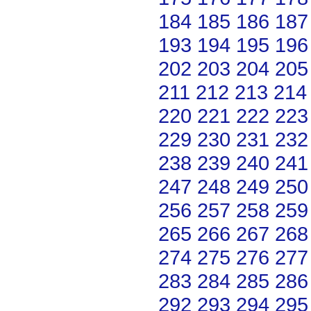
184
185
186
187
193
194
195
196
202
203
204
205
211
212
213
214
220
221
222
223
229
230
231
232
238
239
240
241
247
248
249
250
256
257
258
259
265
266
267
268
274
275
276
277
283
284
285
286
292
293
294
295