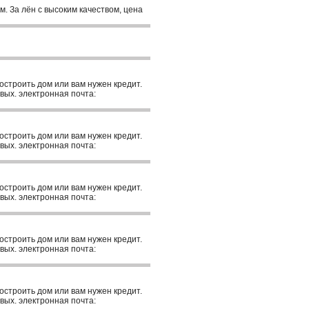
м. За лён с высоким качеством, цена
построить дом или вам нужен кредит.
вых. электронная почта:
построить дом или вам нужен кредит.
вых. электронная почта:
построить дом или вам нужен кредит.
вых. электронная почта:
построить дом или вам нужен кредит.
вых. электронная почта:
построить дом или вам нужен кредит.
вых. электронная почта: