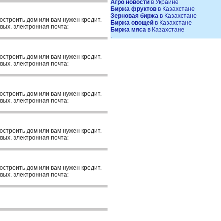
Агро новости
в Украине
Биржа фруктов
в Казахстане
Зерновая биржа
в Казахстане
построить дом или вам нужен кредит.
Биржа овощей
в Казахстане
вых. электронная почта:
Биржа мяса
в Казахстане
.
построить дом или вам нужен кредит.
вых. электронная почта:
построить дом или вам нужен кредит.
вых. электронная почта:
построить дом или вам нужен кредит.
вых. электронная почта:
построить дом или вам нужен кредит.
вых. электронная почта: