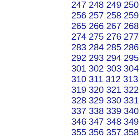
247
248
249
250
256
257
258
259
265
266
267
268
274
275
276
277
283
284
285
286
292
293
294
295
301
302
303
304
310
311
312
313
319
320
321
322
328
329
330
331
337
338
339
340
346
347
348
349
355
356
357
358