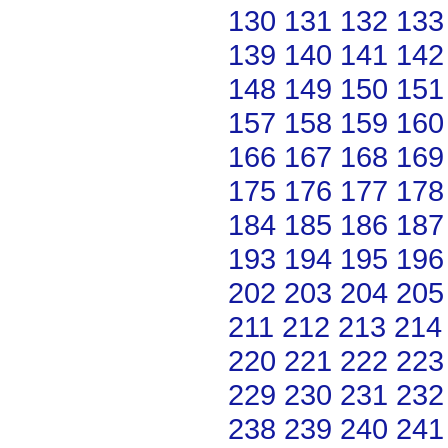
130
131
132
133
139
140
141
142
148
149
150
151
157
158
159
160
166
167
168
169
175
176
177
178
184
185
186
187
193
194
195
196
202
203
204
205
211
212
213
214
220
221
222
223
229
230
231
232
238
239
240
241