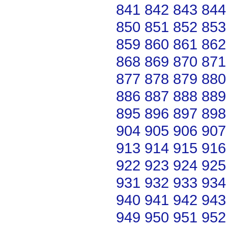
841
842
843
844
850
851
852
853
859
860
861
862
868
869
870
871
877
878
879
880
886
887
888
889
895
896
897
898
904
905
906
907
913
914
915
916
922
923
924
925
931
932
933
934
940
941
942
943
949
950
951
952