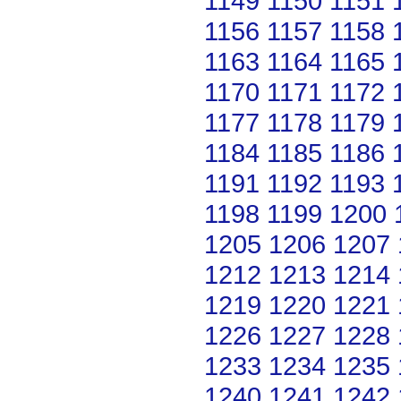
1149
1150
1151
1156
1157
1158
1163
1164
1165
1170
1171
1172
1177
1178
1179
1184
1185
1186
1191
1192
1193
1198
1199
1200
1205
1206
1207
1212
1213
1214
1219
1220
1221
1226
1227
1228
1233
1234
1235
1240
1241
1242