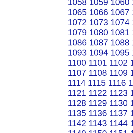
1058
1059
1060
1065
1066
1067
1072
1073
1074
1079
1080
1081
1086
1087
1088
1093
1094
1095
1100
1101
1102
1107
1108
1109
1114
1115
1116
1
1121
1122
1123
1128
1129
1130
1135
1136
1137
1142
1143
1144