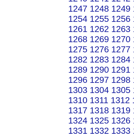
1247
1248
1249
1254
1255
1256
1261
1262
1263
1268
1269
1270
1275
1276
1277
1282
1283
1284
1289
1290
1291
1296
1297
1298
1303
1304
1305
1310
1311
1312
1317
1318
1319
1324
1325
1326
1331
1332
1333