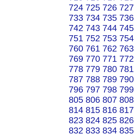
724
725
726
727
733
734
735
736
742
743
744
745
751
752
753
754
760
761
762
763
769
770
771
772
778
779
780
781
787
788
789
790
796
797
798
799
805
806
807
808
814
815
816
817
823
824
825
826
832
833
834
835