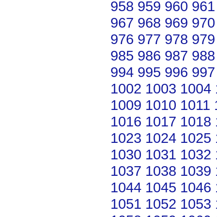
958
959
960
961
967
968
969
970
976
977
978
979
985
986
987
988
994
995
996
997
1002
1003
1004
1009
1010
1011
1016
1017
1018
1023
1024
1025
1030
1031
1032
1037
1038
1039
1044
1045
1046
1051
1052
1053