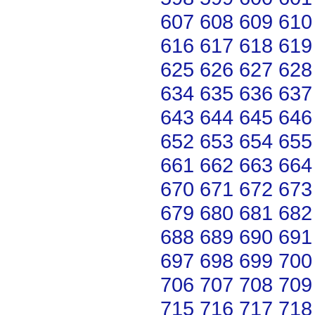
607
608
609
610
616
617
618
619
625
626
627
628
634
635
636
637
643
644
645
646
652
653
654
655
661
662
663
664
670
671
672
673
679
680
681
682
688
689
690
691
697
698
699
700
706
707
708
709
715
716
717
718