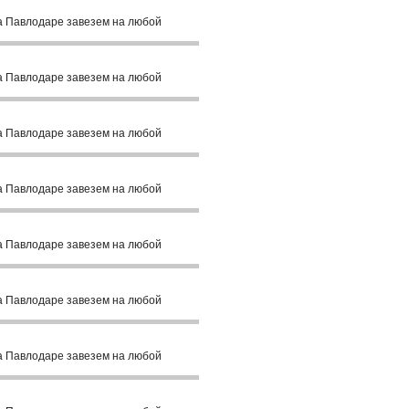
а Павлодаре завезем на любой
а Павлодаре завезем на любой
а Павлодаре завезем на любой
а Павлодаре завезем на любой
а Павлодаре завезем на любой
а Павлодаре завезем на любой
а Павлодаре завезем на любой