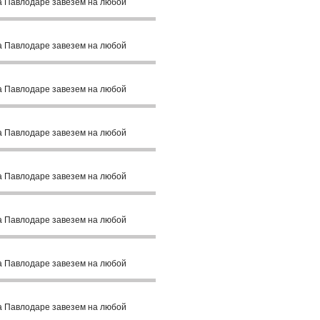
а Павлодаре завезем на любой
а Павлодаре завезем на любой
а Павлодаре завезем на любой
а Павлодаре завезем на любой
а Павлодаре завезем на любой
а Павлодаре завезем на любой
а Павлодаре завезем на любой
а Павлодаре завезем на любой